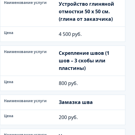
Устройство глиняной
отмостки 50 х 50 см.
(глина от заказчика)
4 500 руб.
Скрепление швов (1
шов – 3 скобы или
пластины)
800 руб.
Замазка шва
200 руб.