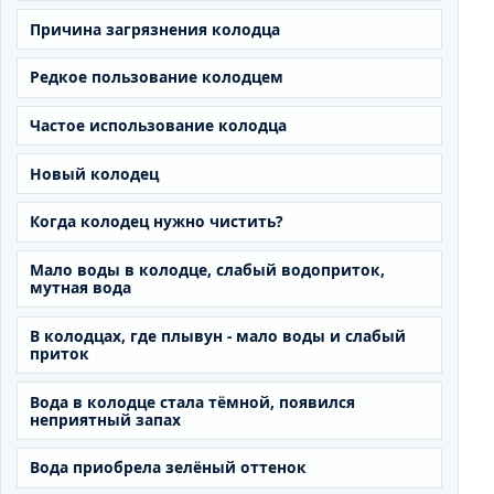
Причина загрязнения колодца
Редкое пользование колодцем
Частое использование колодца
Новый колодец
Когда колодец нужно чистить?
Мало воды в колодце, слабый водоприток,
мутная вода
В колодцах, где плывун - мало воды и слабый
приток
Вода в колодце стала тёмной, появился
неприятный запах
Вода приобрела зелёный оттенок