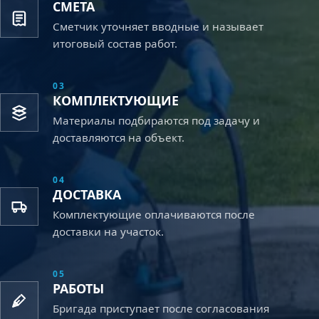
СМЕТА
Сметчик уточняет вводные и называет
итоговый состав работ.
03
КОМПЛЕКТУЮЩИЕ
Материалы подбираются под задачу и
доставляются на объект.
04
ДОСТАВКА
Комплектующие оплачиваются после
доставки на участок.
05
РАБОТЫ
Бригада приступает после согласования