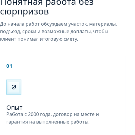
Понятная работа без
сюрпризов
До начала работ обсуждаем участок, материалы,
подъезд, сроки и возможные доплаты, чтобы
клиент понимал итоговую смету.
01
Опыт
Работа с 2000 года, договор на месте и
гарантия на выполненные работы.