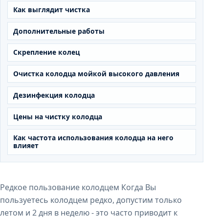
Как выглядит чистка
Дополнительные работы
Скрепление колец
Очистка колодца мойкой высокого давления
Дезинфекция колодца
Цены на чистку колодца
Как частота использования колодца на него
влияет
Редкое пользование колодцем Когда Вы
пользуетесь колодцем редко, допустим только
летом и 2 дня в неделю - это часто приводит к