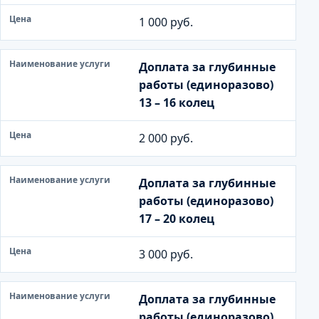
1 000 руб.
Доплата за глубинные
работы (единоразово)
13 – 16 колец
2 000 руб.
Доплата за глубинные
работы (единоразово)
17 – 20 колец
3 000 руб.
Доплата за глубинные
работы (единоразово)