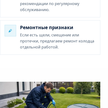
рекомендации по регулярному
обслуживанию.
Ремонтные признаки
Если есть щели, смещение или
протечки, предлагаем ремонт колодца
отдельной работой.