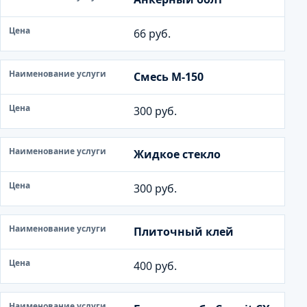
66 руб.
Смесь М-150
300 руб.
Жидкое стекло
300 руб.
Плиточный клей
400 руб.