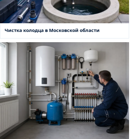
Чистка колодца в Московской области