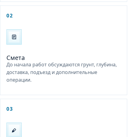
02
Смета
До начала работ обсуждаются грунт, глубина,
доставка, подъезд и дополнительные
операции.
03