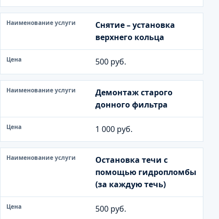
Снятие – установка
верхнего кольца
500 руб.
Демонтаж старого
донного фильтра
1 000 руб.
Остановка течи с
помощью гидропломбы
(за каждую течь)
500 руб.