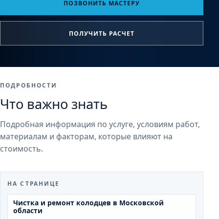
ПОЗВОНИТЬ МАСТЕРУ
ПОЛУЧИТЬ РАСЧЕТ
ПОДРОБНОСТИ
Что важно знать
Подробная информация по услуге, условиям работ,
материалам и факторам, которые влияют на
стоимость.
НА СТРАНИЦЕ
Чистка и ремонт колодцев в Московской
области