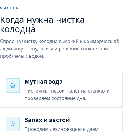
ЧИСТКА
Когда нужна чистка
колодца
Спрос на чистку колодца высокий и коммерческий:
люди ищут цену, выезд и решение конкретной
проблемы с водой.
Мутная вода
Чистим ил, песок, налет на стенках и
проверяем состояние дна.
Запах и застой
Проводим дезинфекцию и даем