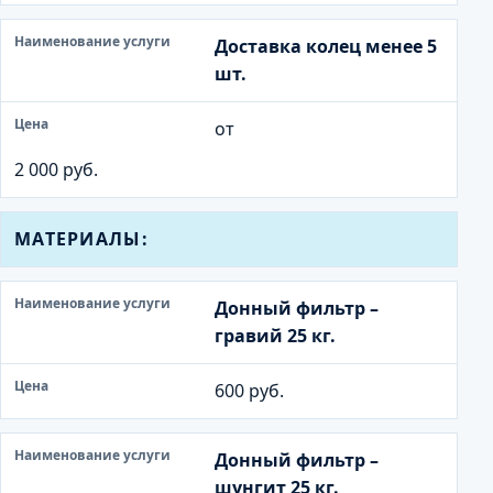
Доставка колец менее 5
шт.
от
2 000 руб.
МАТЕРИАЛЫ:
Донный фильтр –
гравий 25 кг.
600 руб.
Донный фильтр –
шунгит 25 кг.