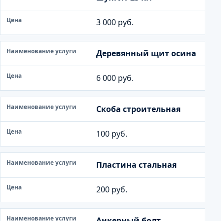
3 000 руб.
Деревянный щит осина
6 000 руб.
Скоба строительная
100 руб.
Пластина стальная
200 руб.
Анкерный болт