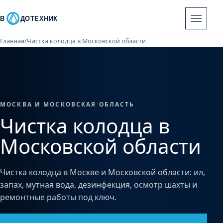
В
ДОТЕХНИК
Главная
/
Чистка колодца в Московской области
МОСКВА И МОСКОВСКАЯ ОБЛАСТЬ
Чистка колодца в
Московской области
Чистка колодца в Москве и Московской области: ил,
запах, мутная вода, дезинфекция, осмотр шахты и
ремонтные работы под ключ.