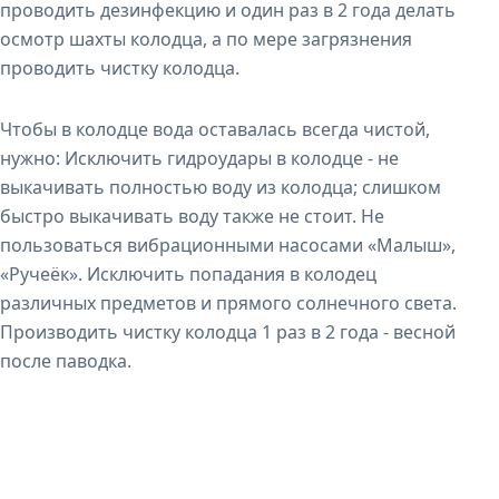
проводить дезинфекцию и один раз в 2 года делать
осмотр шахты колодца, а по мере загрязнения
проводить чистку колодца.
Чтобы в колодце вода оставалась всегда чистой,
нужно: Исключить гидроудары в колодце - не
выкачивать полностью воду из колодца; слишком
быстро выкачивать воду также не стоит. Не
пользоваться вибрационными насосами «Малыш»,
«Ручеёк». Исключить попадания в колодец
различных предметов и прямого солнечного света.
Производить чистку колодца 1 раз в 2 года - весной
после паводка.