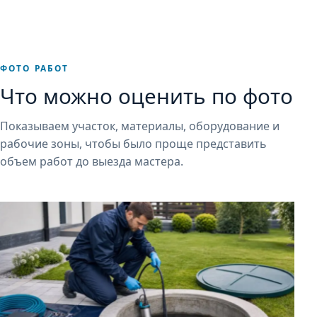
ФОТО РАБОТ
Что можно оценить по фото
Показываем участок, материалы, оборудование и
рабочие зоны, чтобы было проще представить
объем работ до выезда мастера.