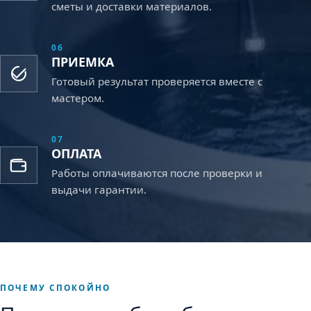
сметы и доставки материалов.
06
ПРИЕМКА
Готовый результат проверяется вместе с
мастером.
07
ОПЛАТА
Работы оплачиваются после проверки и
выдачи гарантии.
ПОЧЕМУ СПОКОЙНО