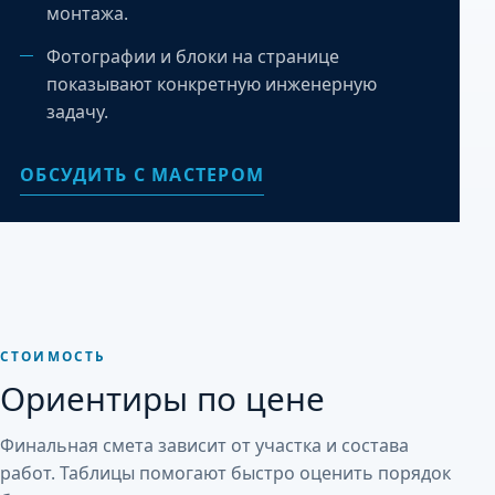
монтажа.
Фотографии и блоки на странице
показывают конкретную инженерную
задачу.
ОБСУДИТЬ С МАСТЕРОМ
СТОИМОСТЬ
Ориентиры по цене
Финальная смета зависит от участка и состава
работ. Таблицы помогают быстро оценить порядок