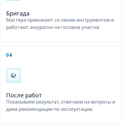
Бригада
Мастера приезжают со своим инструментом и
работают аккуратно на готовом участке.
04
После работ
Показываем результат, отвечаем на вопросы и
даем рекомендации по эксплуатации.