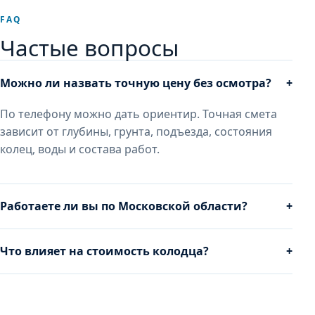
FAQ
Частые вопросы
Можно ли назвать точную цену без осмотра?
+
По телефону можно дать ориентир. Точная смета
зависит от глубины, грунта, подъезда, состояния
колец, воды и состава работ.
Работаете ли вы по Московской области?
+
Что влияет на стоимость колодца?
+