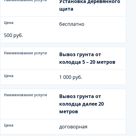
Установка деревянного
щита
бесплатно
500 руб.
Вывоз грунта от
колодца 5 – 20 метров
1 000 руб.
Вывоз грунта от
колодца далее 20
метров
договорная