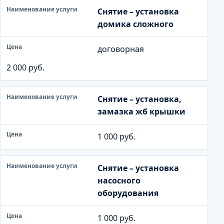
Снятие – установка
домика сложного
договорная
2 000 руб.
Снятие – установка,
замазка жб крышки
1 000 руб.
Снятие – установка
насосного
оборудования
1 000 руб.