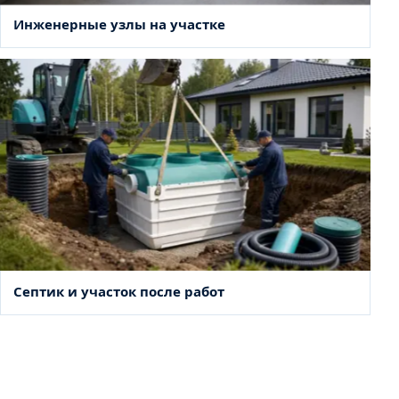
Инженерные узлы на участке
Септик и участок после работ