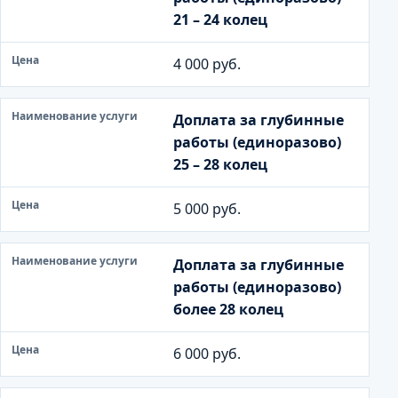
21 – 24 колец
4 000 руб.
Доплата за глубинные
работы (единоразово)
25 – 28 колец
5 000 руб.
Доплата за глубинные
работы (единоразово)
более 28 колец
6 000 руб.