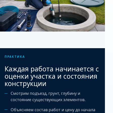
ПРАКТИКА
Каждая работа начинается с
оценки участка и состояния
конструкции
Смотрим подъезд, грунт, глубину и
состояние существующих элементов.
Объясняем состав работ и цену до начала