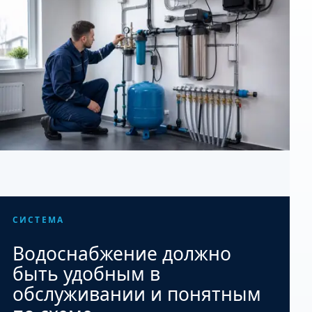
СИСТЕМА
Водоснабжение должно
быть удобным в
обслуживании и понятным