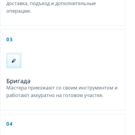
доставка, подъезд и дополнительные
операции.
03
Бригада
Мастера приезжают со своим инструментом и
работают аккуратно на готовом участке.
04