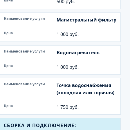
500 руб.
Магистральный фильтр
1 000 руб.
Водонагреватель
1 000 руб.
Точка водоснабжения
(холодная или горячая)
1 750 руб.
СБОРКА И ПОДКЛЮЧЕНИЕ: