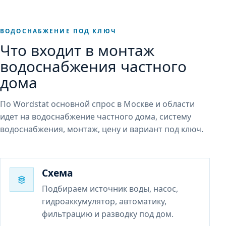
ВОДОСНАБЖЕНИЕ ПОД КЛЮЧ
Что входит в монтаж
водоснабжения частного
дома
По Wordstat основной спрос в Москве и области
идет на водоснабжение частного дома, систему
водоснабжения, монтаж, цену и вариант под ключ.
Схема
Подбираем источник воды, насос,
гидроаккумулятор, автоматику,
фильтрацию и разводку под дом.