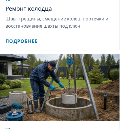
Ремонт колодца
Швы, трещины, смещение колец, протечки и
восстановление шахты под ключ.
ПОДРОБНЕЕ