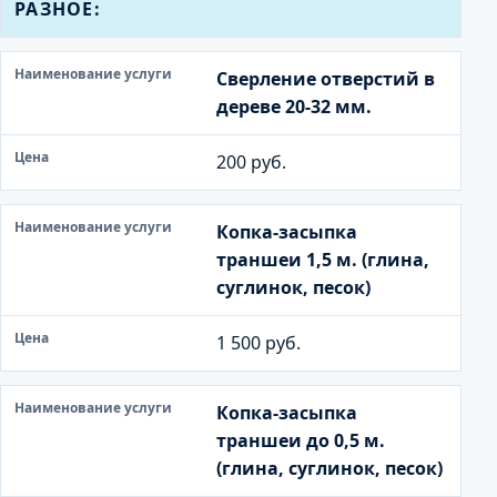
РАЗНОЕ:
Сверление отверстий в
дереве 20-32 мм.
200 руб.
Копка-засыпка
траншеи 1,5 м. (глина,
суглинок, песок)
1 500 руб.
Копка-засыпка
траншеи до 0,5 м.
(глина, суглинок, песок)