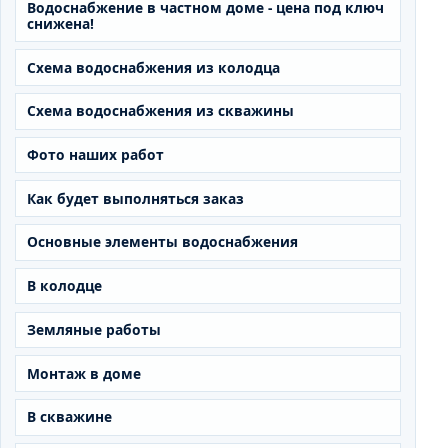
Водоснабжение в частном доме - цена под ключ
снижена!
Схема водоснабжения из колодца
Схема водоснабжения из скважины
Фото наших работ
Как будет выполняться заказ
Основные элементы водоснабжения
В колодце
Земляные работы
Монтаж в доме
В скважине