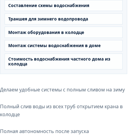
Составление схемы водоснабжения
Траншея для зимнего водопровода
Монтаж оборудования в колодце
Монтаж системы водоснабжения в доме
Стоимость водоснабжения частного дома из
колодца
Делаем удобные системы с полным сливом на зиму
Полный слив воды из всех труб открытием крана в
колодце
Полная автономность после запуска