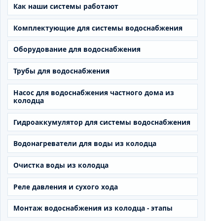
Как наши системы работают
Комплектующие для системы водоснабжения
Оборудование для водоснабжения
Трубы для водоснабжения
Насос для водоснабжения частного дома из
колодца
Гидроаккумулятор для системы водоснабжения
Водонагреватели для воды из колодца
Очистка воды из колодца
Реле давления и сухого хода
Монтаж водоснабжения из колодца - этапы