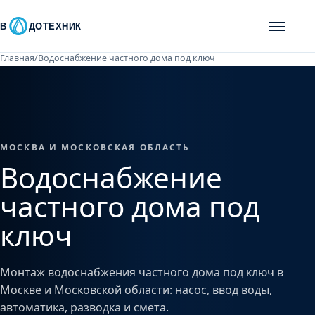
В
ДОТЕХНИК
Главная
/
Водоснабжение частного дома под ключ
МОСКВА И МОСКОВСКАЯ ОБЛАСТЬ
Водоснабжение
частного дома под
ключ
Монтаж водоснабжения частного дома под ключ в
Москве и Московской области: насос, ввод воды,
автоматика, разводка и смета.