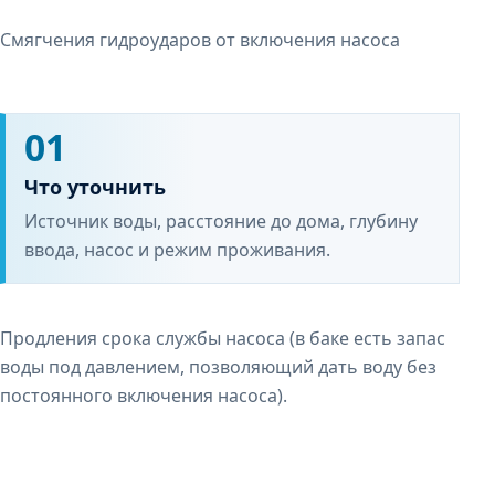
Смягчения гидроударов от включения насоса
01
Что уточнить
Источник воды, расстояние до дома, глубину
ввода, насос и режим проживания.
Продления срока службы насоса (в баке есть запас
воды под давлением, позволяющий дать воду без
постоянного включения насоса).