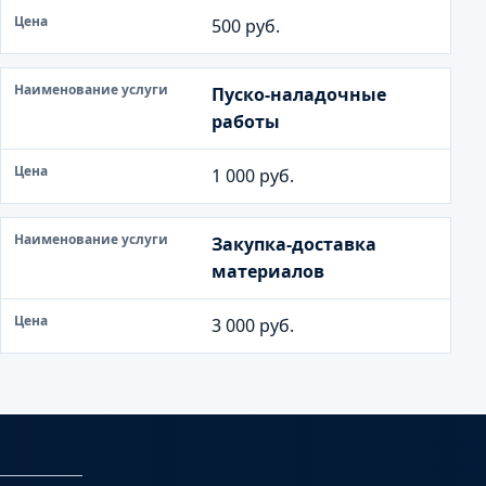
500 руб.
Пуско-наладочные
работы
1 000 руб.
Закупка-доставка
материалов
3 000 руб.