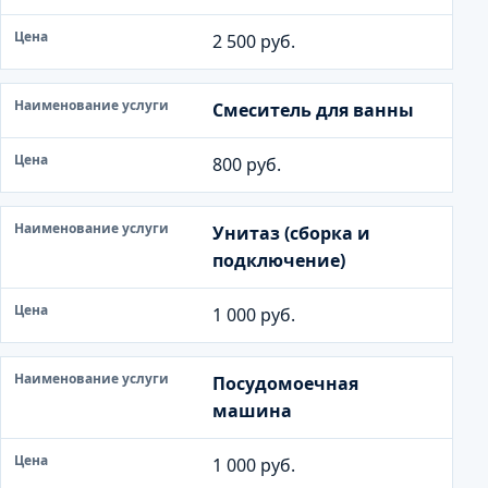
2 500 руб.
Смеситель для ванны
800 руб.
Унитаз (сборка и
подключение)
1 000 руб.
Посудомоечная
машина
1 000 руб.