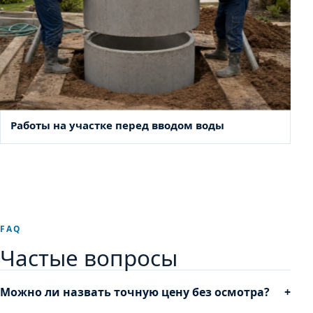
Работы на участке перед вводом воды
FAQ
Частые вопросы
Можно ли назвать точную цену без осмотра?
+