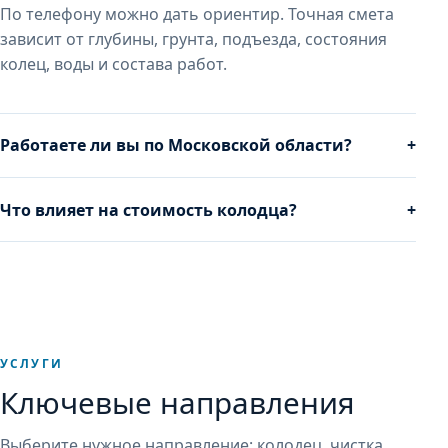
По телефону можно дать ориентир. Точная смета
зависит от глубины, грунта, подъезда, состояния
колец, воды и состава работ.
Работаете ли вы по Московской области?
+
Что влияет на стоимость колодца?
+
УСЛУГИ
Ключевые направления
Выберите нужное направление: колодец, чистка,