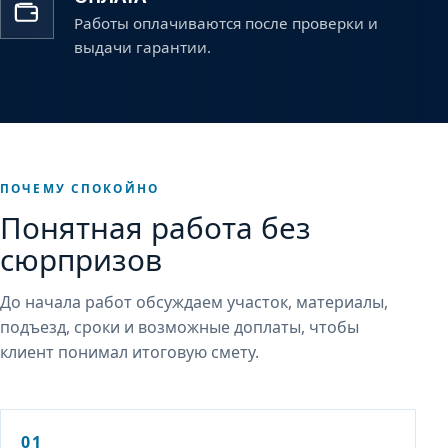
Работы оплачиваются после проверки и
выдачи гарантии.
ПОЧЕМУ СПОКОЙНО
Понятная работа без
сюрпризов
До начала работ обсуждаем участок, материалы,
подъезд, сроки и возможные доплаты, чтобы
клиент понимал итоговую смету.
01