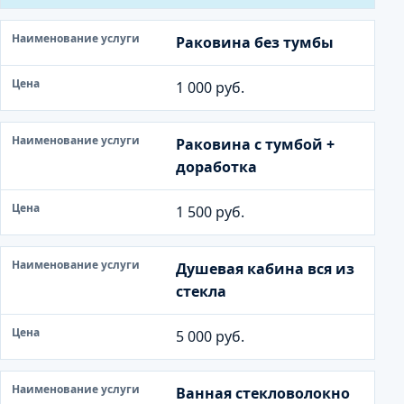
Раковина без тумбы
1 000 руб.
Раковина с тумбой +
доработка
1 500 руб.
Душевая кабина вся из
стекла
5 000 руб.
Ванная стекловолокно