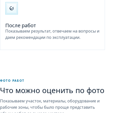
После работ
Показываем результат, отвечаем на вопросы и
даем рекомендации по эксплуатации.
ФОТО РАБОТ
Что можно оценить по фото
Показываем участок, материалы, оборудование и
рабочие зоны, чтобы было проще представить