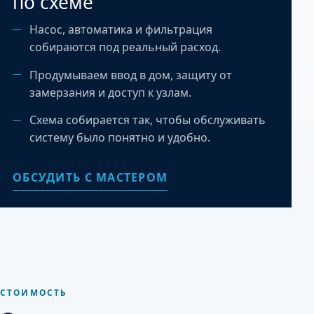
по схеме
Насос, автоматика и фильтрация
собираются под реальный расход.
Продумываем ввод в дом, защиту от
замерзания и доступ к узлам.
Схема собирается так, чтобы обслуживать
систему было понятно и удобно.
ОБСУДИТЬ С МАСТЕРОМ
СТОИМОСТЬ