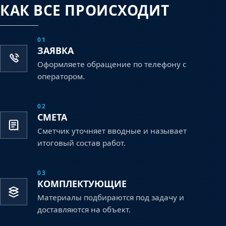
КАК ВСЕ ПРОИСХОДИТ
01
ЗАЯВКА
Оформляете обращение по телефону с
оператором.
02
СМЕТА
Сметчик уточняет вводные и называет
итоговый состав работ.
03
КОМПЛЕКТУЮЩИЕ
Материалы подбираются под задачу и
доставляются на объект.