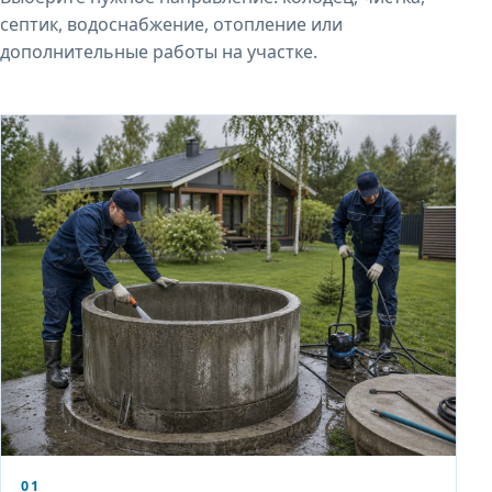
септик, водоснабжение, отопление или
дополнительные работы на участке.
01