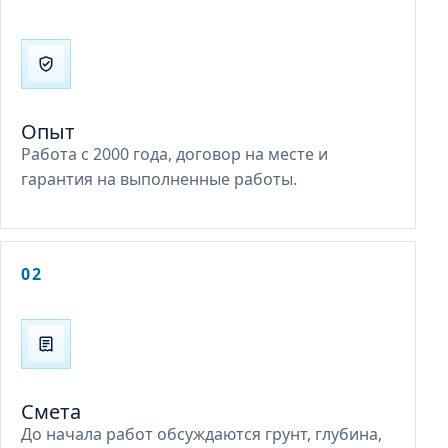
Опыт
Работа с 2000 года, договор на месте и
гарантия на выполненные работы.
02
Смета
До начала работ обсуждаются грунт, глубина,