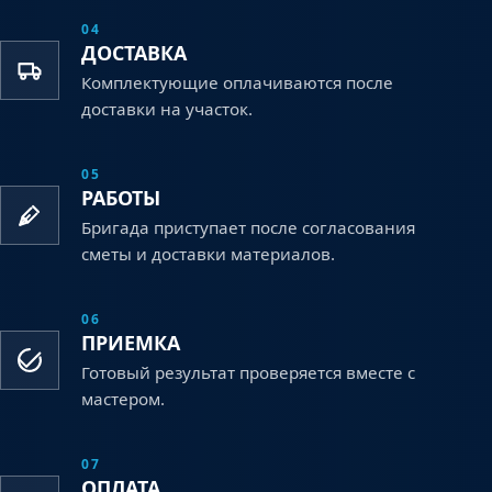
04
ДОСТАВКА
Комплектующие оплачиваются после
доставки на участок.
05
РАБОТЫ
Бригада приступает после согласования
сметы и доставки материалов.
06
ПРИЕМКА
Готовый результат проверяется вместе с
мастером.
07
ОПЛАТА