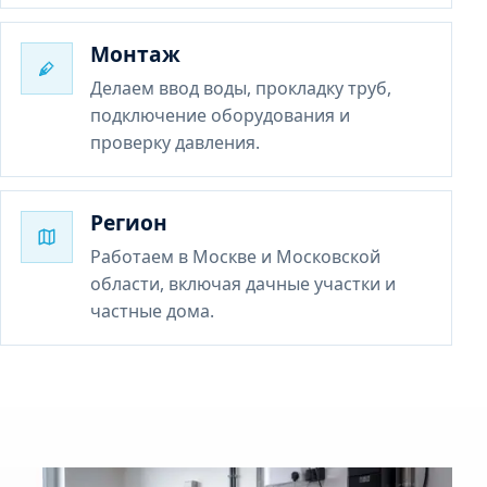
Монтаж
Делаем ввод воды, прокладку труб,
подключение оборудования и
проверку давления.
Регион
Работаем в Москве и Московской
области, включая дачные участки и
частные дома.