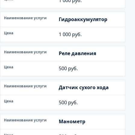
1 000 руб.
Гидроаккумулятор
1 000 руб.
Реле давления
500 руб.
Датчик сухого хода
500 руб.
Манометр