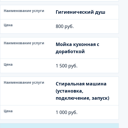
Гигиенический душ
800 руб.
Мойка кухонная с
доработкой
1 500 руб.
Стиральная машина
(установка,
подключение, запуск)
1 000 руб.