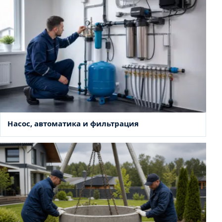
Насос, автоматика и фильтрация