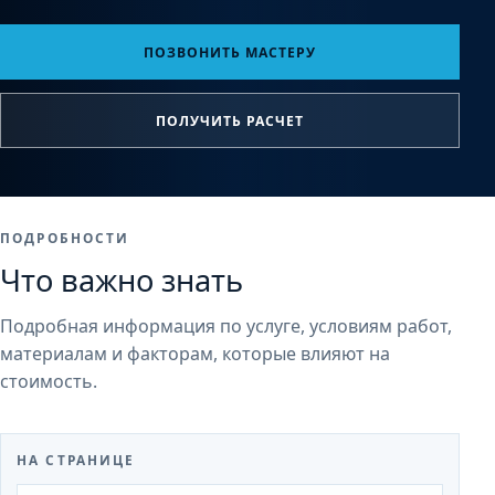
ПОЗВОНИТЬ МАСТЕРУ
ПОЛУЧИТЬ РАСЧЕТ
ПОДРОБНОСТИ
Что важно знать
Подробная информация по услуге, условиям работ,
материалам и факторам, которые влияют на
стоимость.
НА СТРАНИЦЕ