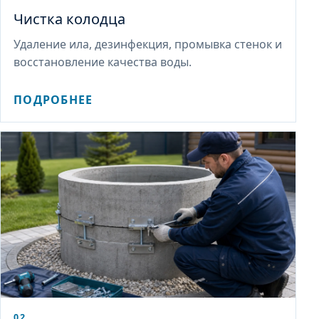
Чистка колодца
Удаление ила, дезинфекция, промывка стенок и
восстановление качества воды.
ПОДРОБНЕЕ
02