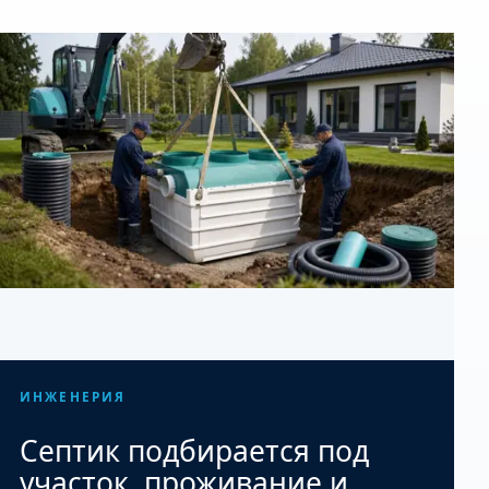
ИНЖЕНЕРИЯ
Септик подбирается под
участок, проживание и