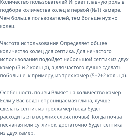
Количество пользователей Играет главную роль в
подборе количества колец в первой (№1) камере.
Чем больше пользователей, тем больше нужно
колец.
Частота использования Определяет общее
количество колец для септика. Для нечастого
использования подойдет небольшой септик из двух
камер (3 и 2 кольца), а для частого лучше сделать
побольше, к примеру, из трех камер (5+2+2 кольца).
Особенность почвы Влияет на количество камер.
Если у Вас водонепроницаемая глина, лучше
сделать септик из трех камер (вода будет
расходиться в верхних слоях почвы). Когда почва
песчаная или суглинок, достаточно будет септика
из двух камер.