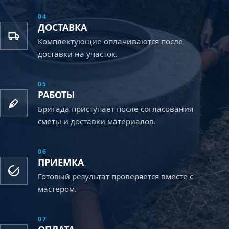
04
ДОСТАВКА
Комплектующие оплачиваются после
доставки на участок.
05
РАБОТЫ
Бригада приступает после согласования
сметы и доставки материалов.
06
ПРИЕМКА
Готовый результат проверяется вместе с
мастером.
07