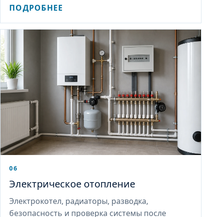
ПОДРОБНЕЕ
06
Электрическое отопление
Электрокотел, радиаторы, разводка,
безопасность и проверка системы после