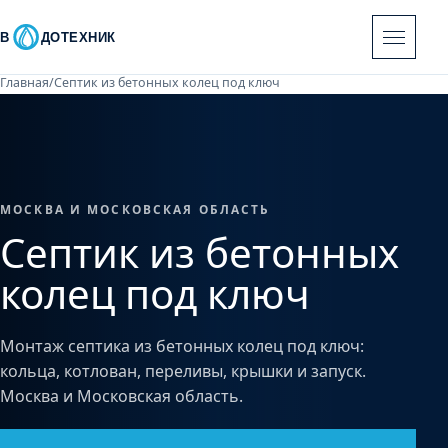
В
ДОТЕХНИК
Главная
/
Септик из бетонных колец под ключ
МОСКВА И МОСКОВСКАЯ ОБЛАСТЬ
Септик из бетонных
колец под ключ
Монтаж септика из бетонных колец под ключ:
кольца, котлован, переливы, крышки и запуск.
Москва и Московская область.