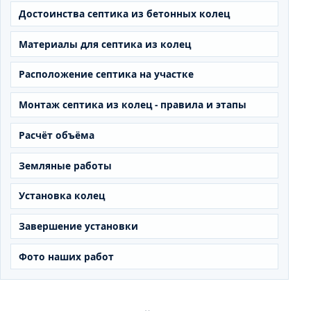
Достоинства септика из бетонных колец
Материалы для септика из колец
Расположение септика на участке
Монтаж септика из колец - правила и этапы
Расчёт объёма
Земляные работы
Установка колец
Завершение установки
Фото наших работ