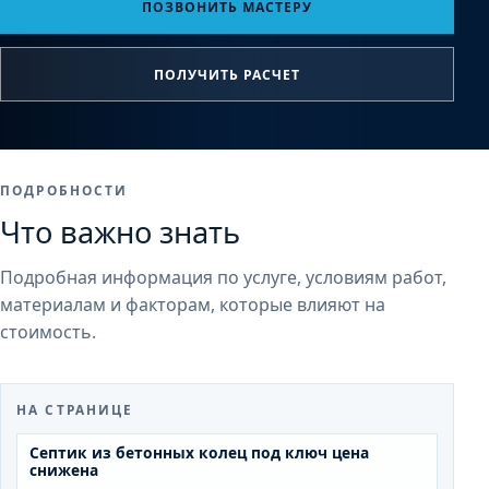
ПОЗВОНИТЬ МАСТЕРУ
ПОЛУЧИТЬ РАСЧЕТ
ПОДРОБНОСТИ
Что важно знать
Подробная информация по услуге, условиям работ,
материалам и факторам, которые влияют на
стоимость.
НА СТРАНИЦЕ
Септик из бетонных колец под ключ цена
снижена