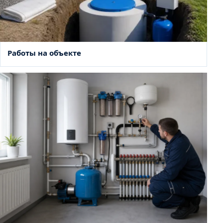
Работы на объекте