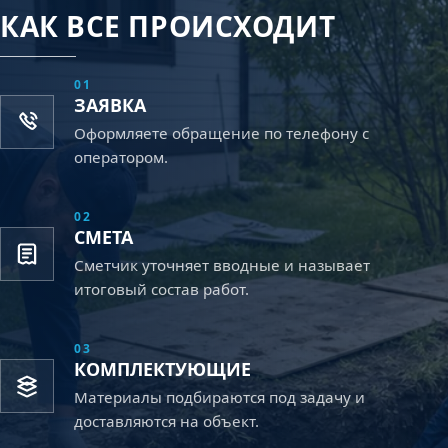
КАК ВСЕ ПРОИСХОДИТ
01
ЗАЯВКА
Оформляете обращение по телефону с
оператором.
02
СМЕТА
Сметчик уточняет вводные и называет
итоговый состав работ.
03
КОМПЛЕКТУЮЩИЕ
Материалы подбираются под задачу и
доставляются на объект.