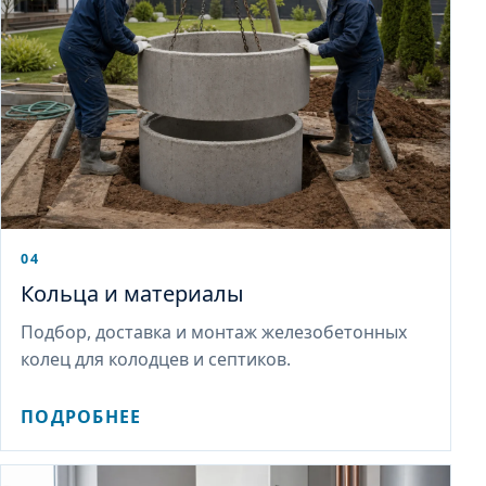
04
Кольца и материалы
Подбор, доставка и монтаж железобетонных
колец для колодцев и септиков.
ПОДРОБНЕЕ