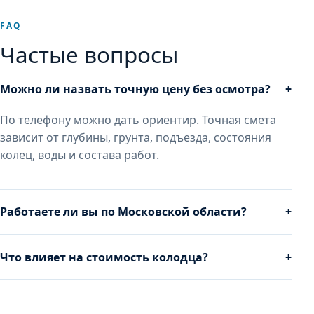
FAQ
Частые вопросы
Можно ли назвать точную цену без осмотра?
+
По телефону можно дать ориентир. Точная смета
зависит от глубины, грунта, подъезда, состояния
колец, воды и состава работ.
Работаете ли вы по Московской области?
+
Что влияет на стоимость колодца?
+