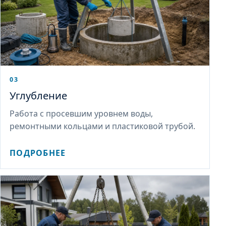
03
Углубление
Работа с просевшим уровнем воды,
ремонтными кольцами и пластиковой трубой.
ПОДРОБНЕЕ