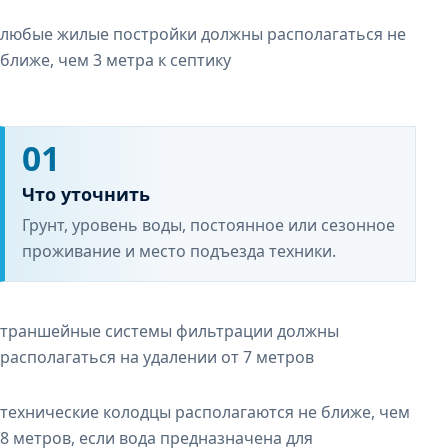
любые жилые постройки должны располагаться не
ближе, чем 3 метра к септику
01
Что уточнить
Грунт, уровень воды, постоянное или сезонное
проживание и место подъезда техники.
траншейные системы фильтрации должны
располагаться на удалении от 7 метров
технические колодцы располагаются не ближе, чем
8 метров, если вода предназначена для