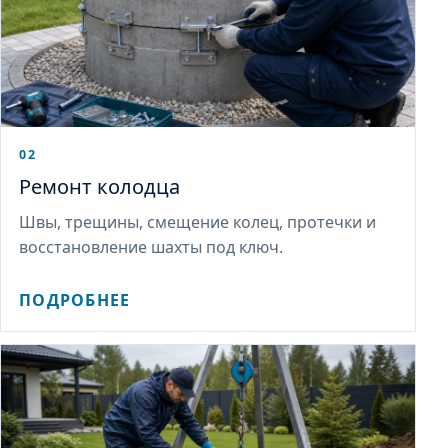
02
Ремонт колодца
Швы, трещины, смещение колец, протечки и
восстановление шахты под ключ.
ПОДРОБНЕЕ