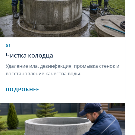
01
Чистка колодца
Удаление ила, дезинфекция, промывка стенок и
восстановление качества воды.
ПОДРОБНЕЕ