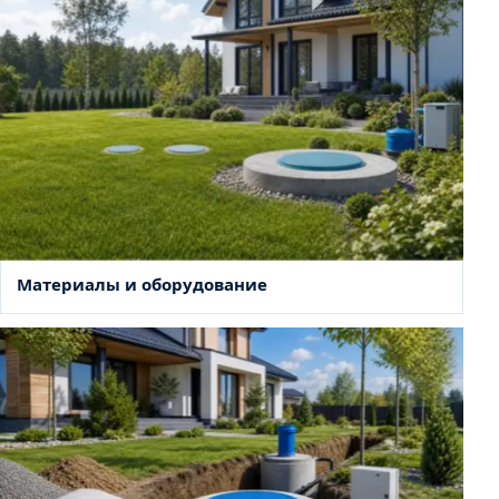
Материалы и оборудование