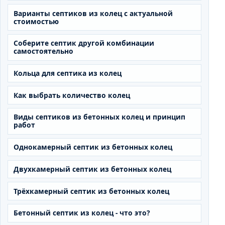
Варианты септиков из колец с актуальной
стоимостью
Соберите септик другой комбинации
самостоятельно
Кольца для септика из колец
Как выбрать количество колец
Виды септиков из бетонных колец и принцип
работ
Однокамерный септик из бетонных колец
Двухкамерный септик из бетонных колец
Трёхкамерный септик из бетонных колец
Бетонный септик из колец - что это?