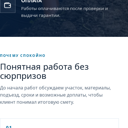
ОПЛАТА
Работы оплачиваются после проверки и
выдачи гарантии.
ПОЧЕМУ СПОКОЙНО
Понятная работа без
сюрпризов
До начала работ обсуждаем участок, материалы,
подъезд, сроки и возможные доплаты, чтобы
клиент понимал итоговую смету.
01