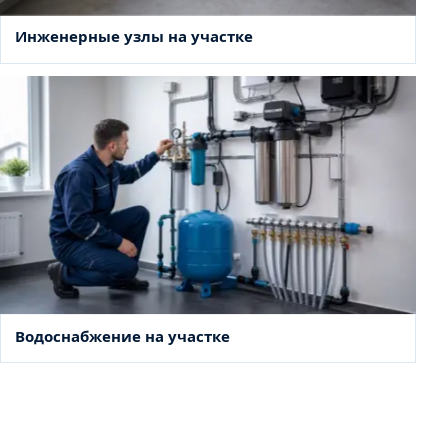
Инженерные узлы на участке
Водоснабжение на участке