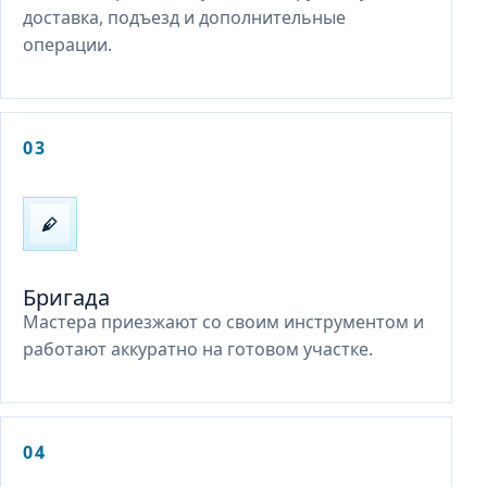
доставка, подъезд и дополнительные
операции.
03
Бригада
Мастера приезжают со своим инструментом и
работают аккуратно на готовом участке.
04