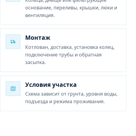
основание, переливы, крышки, люки и
вентиляция.
Монтаж
Котлован, доставка, установка колец,
подключение трубы и обратная
засыпка.
Условия участка
Схема зависит от грунта, уровня воды,
подъезда и режима проживания.