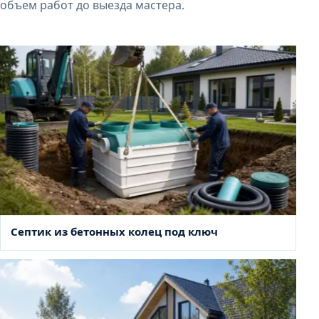
объем работ до выезда мастера.
Септик из бетонных колец под ключ