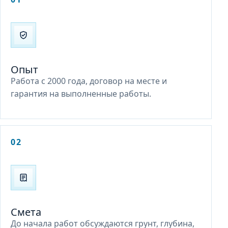
Опыт
Работа с 2000 года, договор на месте и
гарантия на выполненные работы.
02
Смета
До начала работ обсуждаются грунт, глубина,