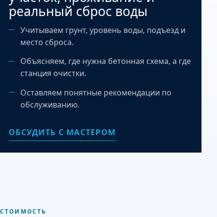
реальный сброс воды
Учитываем грунт, уровень воды, подъезд и
место сброса.
Объясняем, где нужна бетонная схема, а где
станция очистки.
Оставляем понятные рекомендации по
обслуживанию.
ОБСУДИТЬ С МАСТЕРОМ
СТОИМОСТЬ