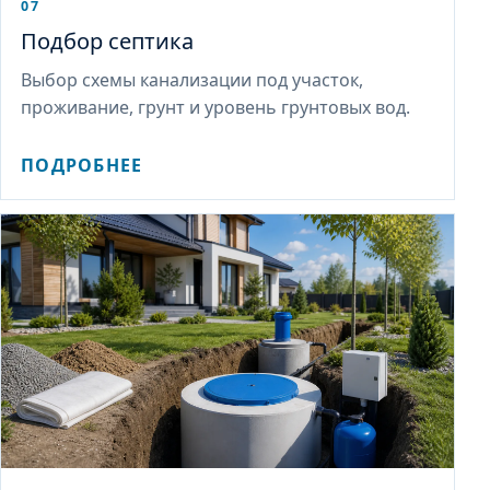
07
Подбор септика
Выбор схемы канализации под участок,
проживание, грунт и уровень грунтовых вод.
ПОДРОБНЕЕ