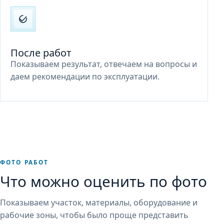
После работ
Показываем результат, отвечаем на вопросы и
даем рекомендации по эксплуатации.
ФОТО РАБОТ
Что можно оценить по фото
Показываем участок, материалы, оборудование и
рабочие зоны, чтобы было проще представить