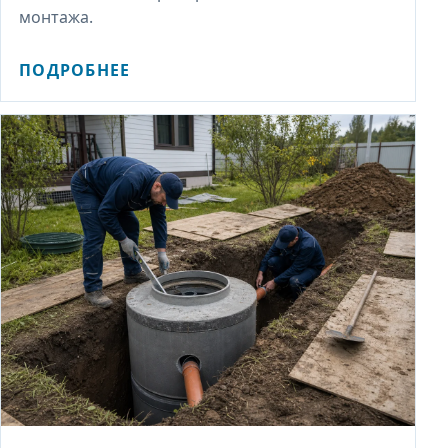
монтажа.
ПОДРОБНЕЕ