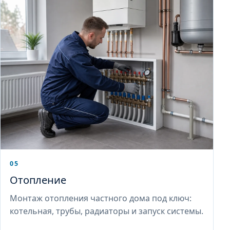
05
Отопление
Монтаж отопления частного дома под ключ:
котельная, трубы, радиаторы и запуск системы.