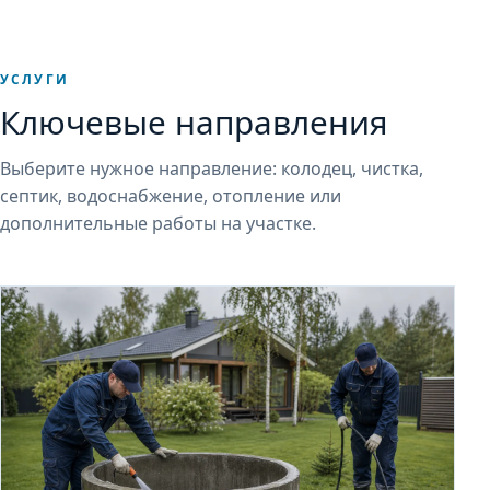
УСЛУГИ
Ключевые направления
Выберите нужное направление: колодец, чистка,
септик, водоснабжение, отопление или
дополнительные работы на участке.