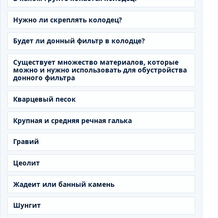
Нужно ли скреплять колодец?
Будет ли донный фильтр в колодце?
Существует множество материалов, которые
можно и нужно использовать для обустройства
донного фильтра
Кварцевый песок
Крупная и средняя речная галька
Гравий
Цеолит
Жадеит или банный камень
Шунгит