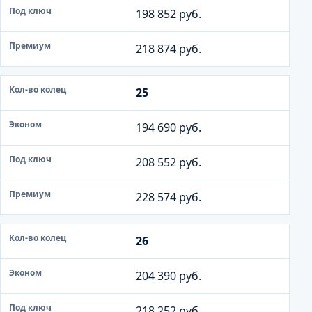
198 852 руб.
218 874 руб.
25
194 690 руб.
208 552 руб.
228 574 руб.
26
204 390 руб.
218 252 руб.