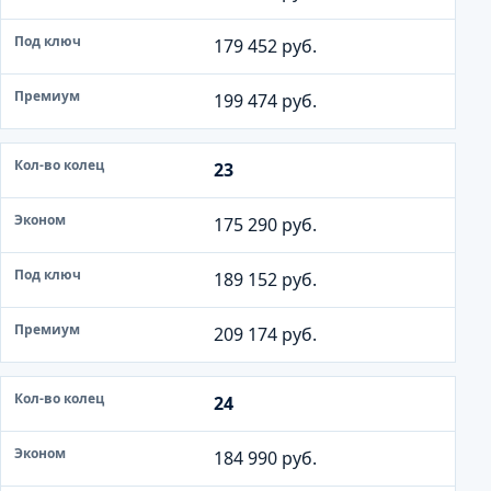
179 452 руб.
199 474 руб.
23
175 290 руб.
189 152 руб.
209 174 руб.
24
184 990 руб.