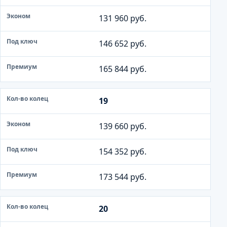
131 960 руб.
146 652 руб.
165 844 руб.
19
139 660 руб.
154 352 руб.
173 544 руб.
20