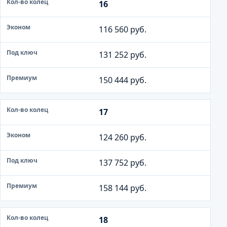
16
116 560 руб.
131 252 руб.
150 444 руб.
17
124 260 руб.
137 752 руб.
158 144 руб.
18