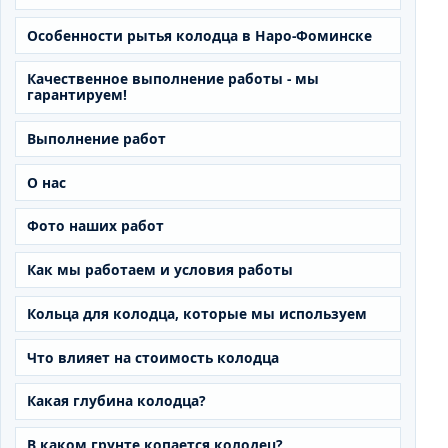
Особенности рытья колодца в Наро-Фоминске
Качественное выполнение работы - мы
гарантируем!
Выполнение работ
О нас
Фото наших работ
Как мы работаем и условия работы
Кольца для колодца, которые мы используем
Что влияет на стоимость колодца
Какая глубина колодца?
В каком грунте копается колодец?