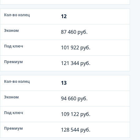
12
87 460 руб.
101 922 руб.
121 344 руб.
13
94 660 руб.
109 122 руб.
128 544 руб.