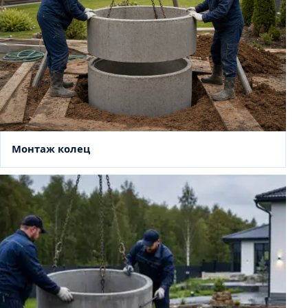
Монтаж колец