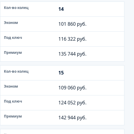
14
101 860 руб.
116 322 руб.
135 744 руб.
15
109 060 руб.
124 052 руб.
142 944 руб.