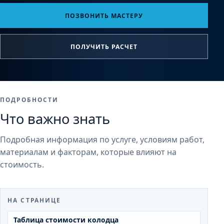
ПОЗВОНИТЬ МАСТЕРУ
ПОЛУЧИТЬ РАСЧЕТ
ПОДРОБНОСТИ
Что важно знать
Подробная информация по услуге, условиям работ,
материалам и факторам, которые влияют на
стоимость.
НА СТРАНИЦЕ
Таблица стоимости колодца