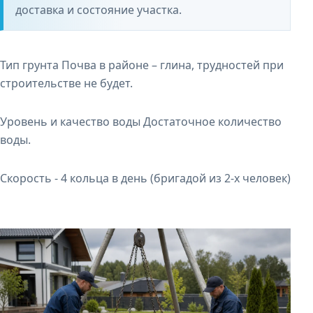
доставка и состояние участка.
Тип грунта Почва в районе – глина, трудностей при
строительстве не будет.
Уровень и качество воды Достаточное количество
воды.
Скорость - 4 кольца в день (бригадой из 2-х человек)