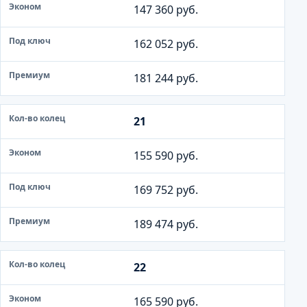
147 360 руб.
162 052 руб.
181 244 руб.
21
155 590 руб.
169 752 руб.
189 474 руб.
22
165 590 руб.