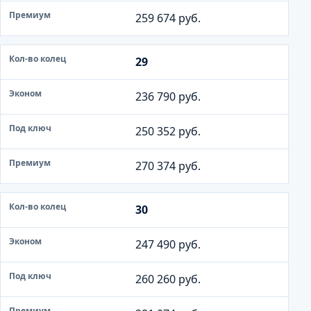
259 674 руб.
29
236 790 руб.
250 352 руб.
270 374 руб.
30
247 490 руб.
260 260 руб.