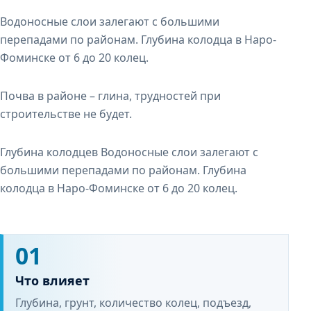
Водоносные слои залегают с большими
перепадами по районам. Глубина колодца в Наро-
Фоминске от 6 до 20 колец.
Почва в районе – глина, трудностей при
строительстве не будет.
Глубина колодцев Водоносные слои залегают с
большими перепадами по районам. Глубина
колодца в Наро-Фоминске от 6 до 20 колец.
01
Что влияет
Глубина, грунт, количество колец, подъезд,