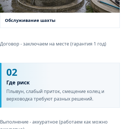
Обслуживание шахты
Договор - заключаем на месте (гарантия 1 год)
02
Где риск
Плывун, слабый приток, смещение колец и
верховодка требуют разных решений.
Выполнение - аккуратное (работаем как можно