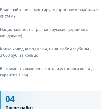
Водоснабжение - монтируем (простые и надёжные
системы)
Национальность - разная (русские, украинцы,
молдаване)
Копка колодца под ключ, цена любой глубины -
3 000 руб.
за кольцо
В стоимость включена копка и установка кольца,
гарантия 1 год
04
После работ