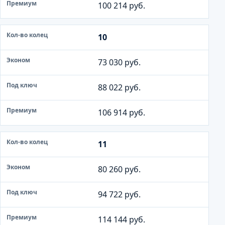
100 214 руб.
10
73 030 руб.
88 022 руб.
106 914 руб.
11
80 260 руб.
94 722 руб.
114 144 руб.