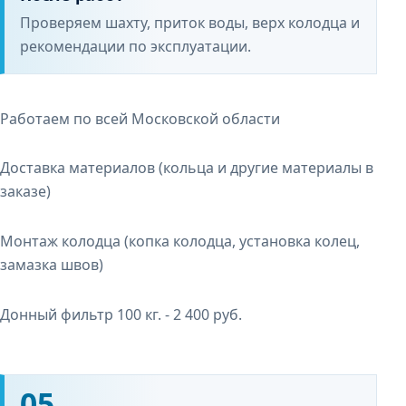
Проверяем шахту, приток воды, верх колодца и
рекомендации по эксплуатации.
Работаем по всей Московской области
Доставка материалов (кольца и другие материалы в
заказе)
Монтаж колодца (копка колодца, установка колец,
замазка швов)
Донный фильтр 100 кг. -
2 400 руб.
05