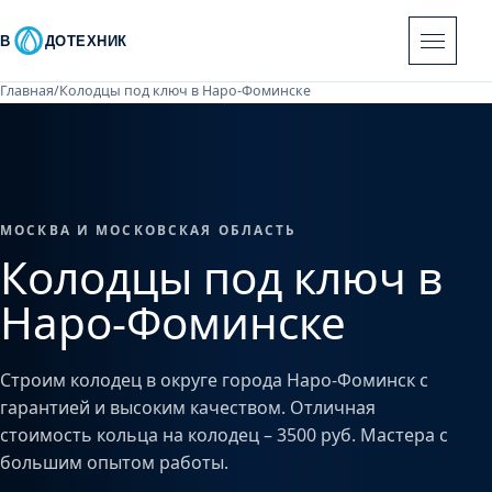
В
ДОТЕХНИК
Главная
/
Колодцы под ключ в Наро-Фоминске
МОСКВА И МОСКОВСКАЯ ОБЛАСТЬ
Колодцы под ключ в
Наро-Фоминске
Строим колодец в округе города Наро-Фоминск с
гарантией и высоким качеством. Отличная
стоимость кольца на колодец – 3500 руб. Мастера с
большим опытом работы.