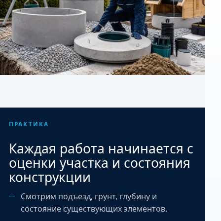
ПРАКТИКА
Каждая работа начинается с
оценки участка и состояния
конструкции
Смотрим подъезд, грунт, глубину и
состояние существующих элементов.