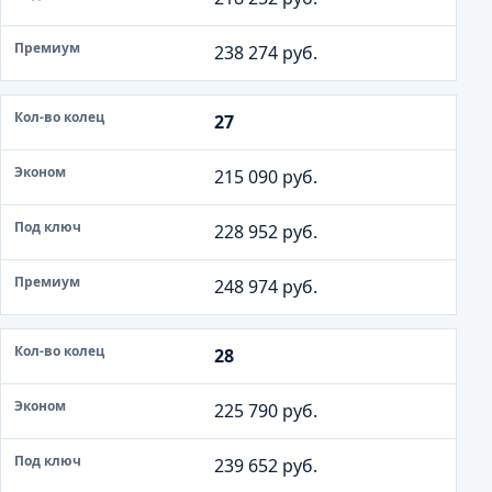
238 274 руб.
27
215 090 руб.
228 952 руб.
248 974 руб.
28
225 790 руб.
239 652 руб.