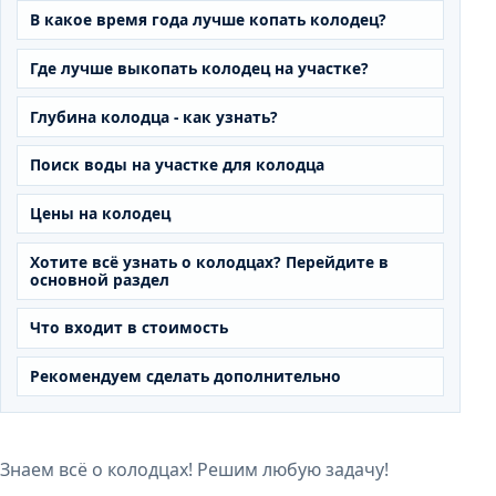
В какое время года лучше копать колодец?
Где лучше выкопать колодец на участке?
Глубина колодца - как узнать?
Поиск воды на участке для колодца
Цены на колодец
Хотите всё узнать о колодцах? Перейдите в
основной раздел
Что входит в стоимость
Рекомендуем сделать дополнительно
Знаем всё о колодцах! Решим любую задачу!