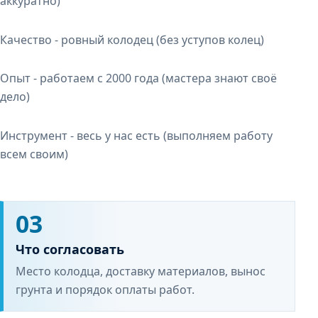
аккуратно)
Качество - ровный колодец (без уступов колец)
Опыт - работаем с 2000 года (мастера знают своё
дело)
Инструмент - весь у нас есть (выполняем работу
всем своим)
03
Что согласовать
Место колодца, доставку материалов, вынос
грунта и порядок оплаты работ.