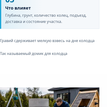
Что влияет
Глубина, грунт, количество колец, подъезд,
доставка и состояние участка.
Гравий сдерживает мелкую взвесь на дне колодца
Так называемый домик для колодца